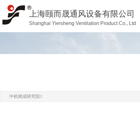
上海颐而晟通风设备有限公司
Shanghai Yiersheng Ventilation Product Co., Ltd
中机精成研究院1