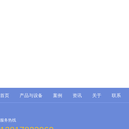
首页
产品
与设备
案例
资讯
关于
联系
服务热线