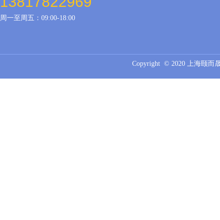
13817822969
周一至周五：09:00-18:00
Copyright © 2020 