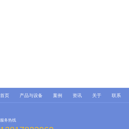
首页
产品
与设备
案例
资讯
关于
联系
服务热线