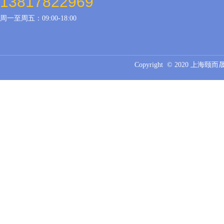
13817822969
周一至周五：09:00-18:00
Copyright © 2020 