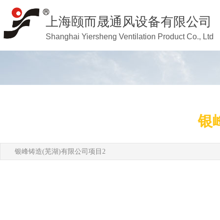
上海颐而晟通风设备有限公司
Shanghai Yiersheng Ventilation Product Co., Ltd
银
银峰铸造(芜湖)有限公司项目2